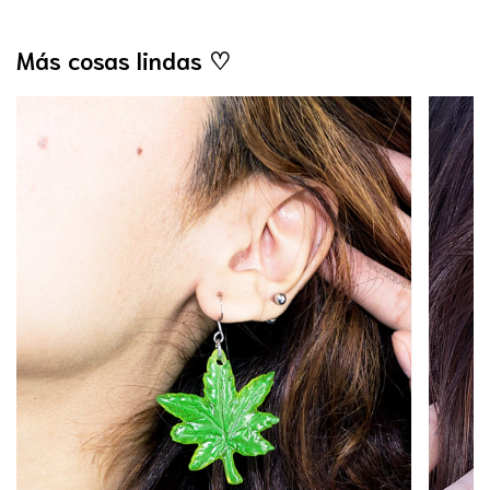
Más cosas lindas ♡