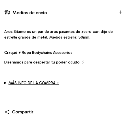
Medios de envío
Aros Sitamo es un par de aros pasantes de acero con dije de
estrella grande de metal. Medida estrella: 50mm.
Craqué ♥ Ropa Bodychains Accesorios
Diseñamos para despertar tu poder oculto ♡︎
MÁS INFO DE LA COMPRA +
Compartir