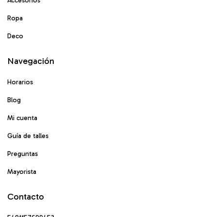
Accesorios
Ropa
Deco
Navegación
Horarios
Blog
Mi cuenta
Guía de talles
Preguntas
Mayorista
Contacto