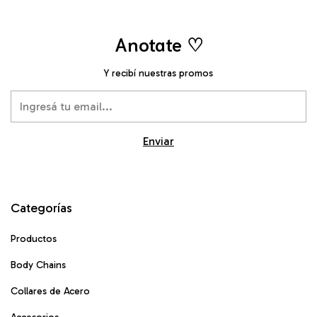
Anotate ♡
Y recibí nuestras promos
Categorías
Productos
Body Chains
Collares de Acero