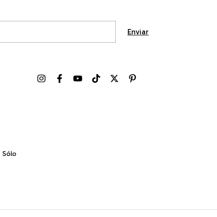
. Sólo