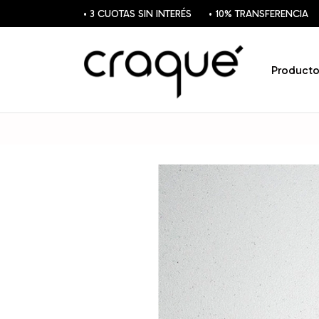
• 3 CUOTAS SIN INTERÉS
• 10% TRANSFERENCIA
Producto