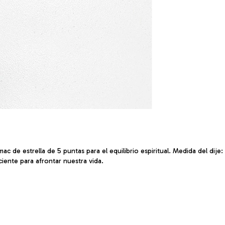
c de estrella de 5 puntas para el equilibrio espiritual. Medida del dije
iente para afrontar nuestra vida.