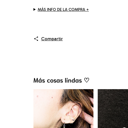
MÁS INFO DE LA COMPRA +
Compartir
Más cosas lindas ♡