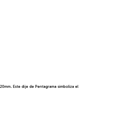
: 20mm. Este dije de Pentagrama simboliza el