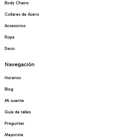
Body Chains
Collares de Acero
Accesorios
Ropa
Deco
Navegación
Horarios
Blog
Mi cuenta
Guía de talles
Preguntas
Mayorista