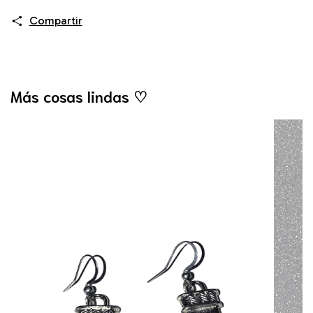
Compartir
Más cosas lindas ♡