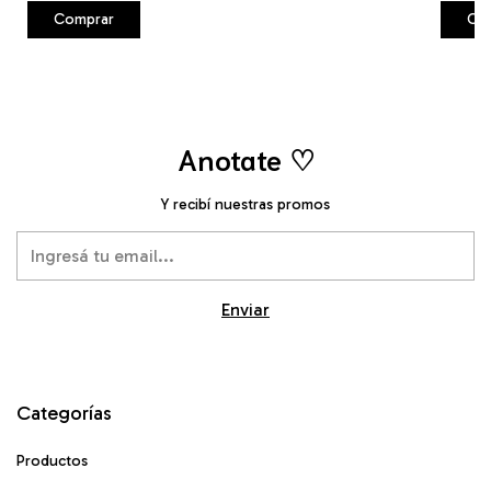
Anotate ♡
Y recibí nuestras promos
Categorías
Productos