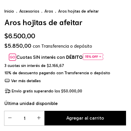
Inicio
.
Accesorios
.
Aros
.
Aros hojitas de afeitar
Aros hojitas de afeitar
$6.500,00
$5.850,00
con
Transferencia o depósito
Cuotas SIN interés con
DÉBITO
3
cuotas sin interés de
$2.166,67
10% de descuento
pagando con Transferencia o depósito
Ver más detalles
Envío gratis
superando los
$50.000,00
Última unidad disponible