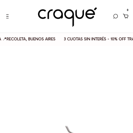
0
ECOLETA, BUENOS AIRES
3 CUOTAS SIN INTERÉS - 10% OFF TRANS