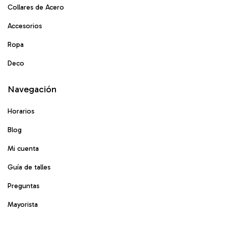
Collares de Acero
Accesorios
Ropa
Deco
Navegación
Horarios
Blog
Mi cuenta
Guía de talles
Preguntas
Mayorista