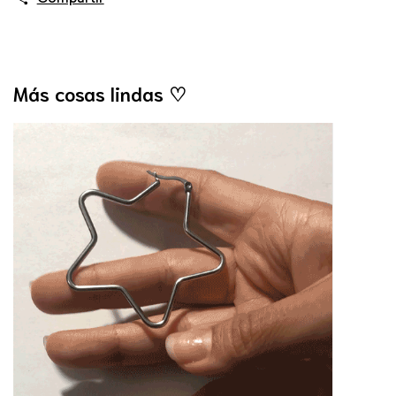
Más cosas lindas ♡