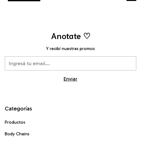
Anotate ♡
Y recibí nuestras promos
Categorías
Productos
Body Chains