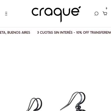
0
UENOS AIRES
3 CUOTAS SIN INTERÉS - 10% OFF TRANSFERENCIAS