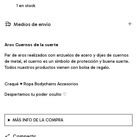
1
en stock
Medios de envío
Aros Cuernos de la suerte
Par de aros realizados con anzuelos de acero y dijes de cuernos
de metal, el cuerno es un símbolo de protección y buena suerte.
Todos nuestros productos vienen con bolsa de regalo.
Craqué ♥ Ropa Bodychains Accesorios
Despertamos tu poder oculto ♡︎
MÁS INFO DE LA COMPRA
Compartir