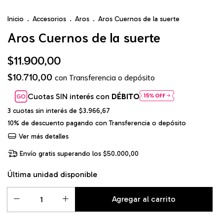
Inicio
.
Accesorios
.
Aros
.
Aros Cuernos de la suerte
Aros Cuernos de la suerte
$11.900,00
$10.710,00
con
Transferencia o depósito
Cuotas SIN interés con
DÉBITO
3
cuotas sin interés de
$3.966,67
10% de descuento
pagando con Transferencia o depósito
Ver más detalles
Envío gratis
superando los
$50.000,00
Última unidad disponible